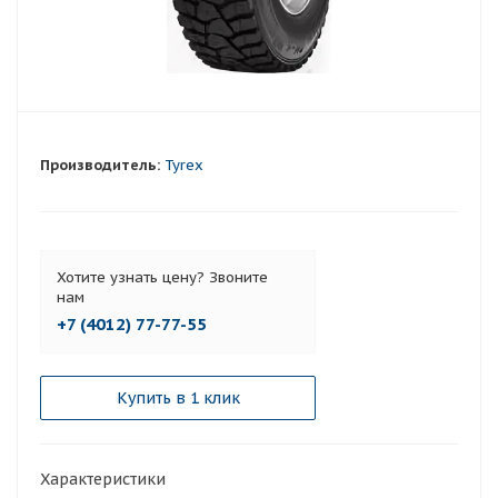
Производитель:
Tyrex
Хотите узнать цену? Звоните
нам
+7 (4012) 77-77-55
Купить в 1 клик
Характеристики