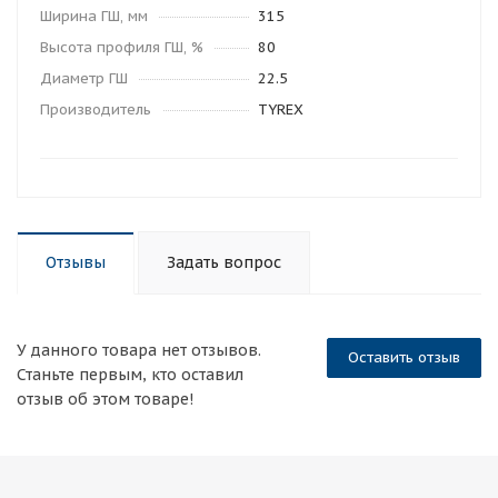
Ширина ГШ, мм
315
Высота профиля ГШ, %
80
Диаметр ГШ
22.5
Производитель
TYREX
Отзывы
Задать вопрос
У данного товара нет отзывов.
Оставить отзыв
Станьте первым, кто оставил
отзыв об этом товаре!