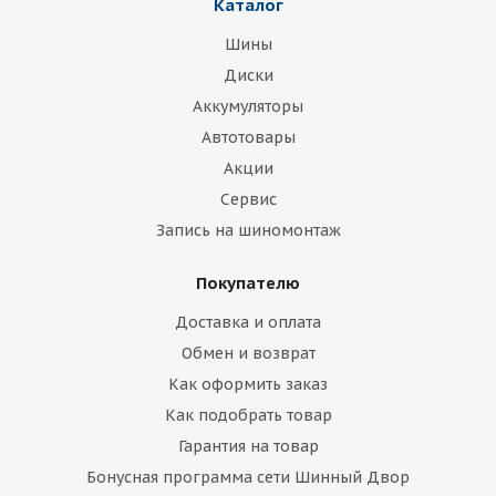
Каталог
Шины
Диски
Аккумуляторы
Автотовары
Акции
Сервис
Запись на шиномонтаж
Покупателю
Доставка и оплата
Обмен и возврат
Как оформить заказ
Как подобрать товар
Гарантия на товар
Бонусная программа сети Шинный Двор