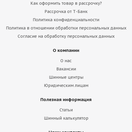
Как оформить товар в рассрочку?
Рассрочка от Т-Банк
Политика конфиденциальности
Политика в отношении обработки персональных данных
Согласие на обработку персональных данных
О компании
О нас
Вакансии
Шинные центры
Юридическим лицам
Полезная информация
Статьи
Шинный калькулятор