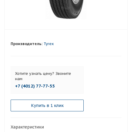
Производитель:
Tyrex
Хотите узнать цену? Звоните
нам
+7 (4012) 77-77-55
Купить в 1 клик
Характеристики