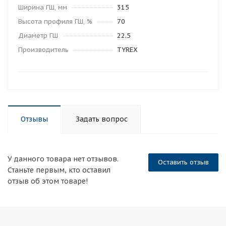
Ширина ГШ, мм
315
Высота профиля ГШ, %
70
Диаметр ГШ
22.5
Производитель
TYREX
Отзывы
Задать вопрос
У данного товара нет отзывов.
Оставить отзыв
Станьте первым, кто оставил
отзыв об этом товаре!