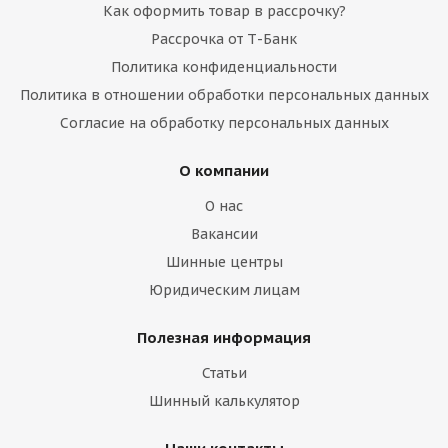
Как оформить товар в рассрочку?
Рассрочка от Т-Банк
Политика конфиденциальности
Политика в отношении обработки персональных данных
Согласие на обработку персональных данных
О компании
О нас
Вакансии
Шинные центры
Юридическим лицам
Полезная информация
Статьи
Шинный калькулятор