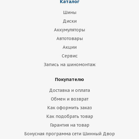
Каталог
Шины
Диски
Аккумуляторы
Автотовары
Акции
Сервис
Запись на шиномонтаж
Покупателю
Доставка и оплата
Обмен и возврат
Как оформить заказ
Как подобрать товар
Гарантия на товар
Бонусная программа сети Шинный Двор