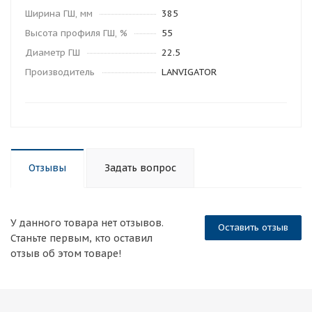
Ширина ГШ, мм
385
Высота профиля ГШ, %
55
Диаметр ГШ
22.5
Производитель
LANVIGATOR
Отзывы
Задать вопрос
У данного товара нет отзывов.
Оставить отзыв
Станьте первым, кто оставил
отзыв об этом товаре!