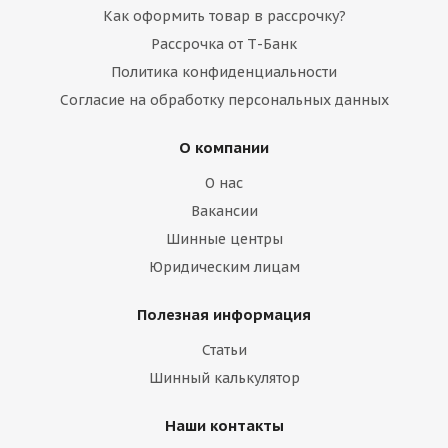
Как оформить товар в рассрочку?
Рассрочка от Т-Банк
Политика конфиденциальности
Согласие на обработку персональных данных
О компании
О нас
Вакансии
Шинные центры
Юридическим лицам
Полезная информация
Статьи
Шинный калькулятор
Наши контакты