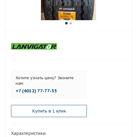
Хотите узнать цену? Звоните
нам
+7 (4012) 77-77-55
Купить в 1 клик
Характеристики