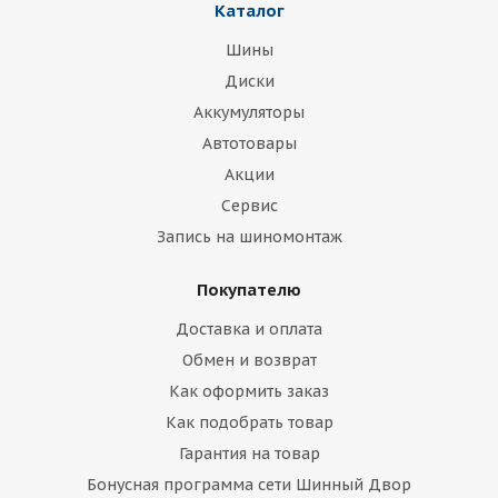
Каталог
Шины
Диски
Аккумуляторы
Автотовары
Акции
Сервис
Запись на шиномонтаж
Покупателю
Доставка и оплата
Обмен и возврат
Как оформить заказ
Как подобрать товар
Гарантия на товар
Бонусная программа сети Шинный Двор