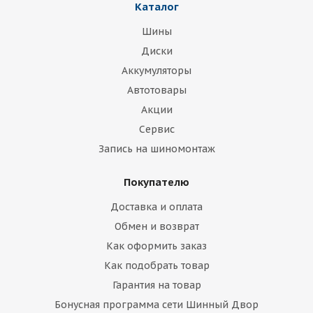
Каталог
Шины
Диски
Аккумуляторы
Автотовары
Акции
Сервис
Запись на шиномонтаж
Покупателю
Доставка и оплата
Обмен и возврат
Как оформить заказ
Как подобрать товар
Гарантия на товар
Бонусная программа сети Шинный Двор