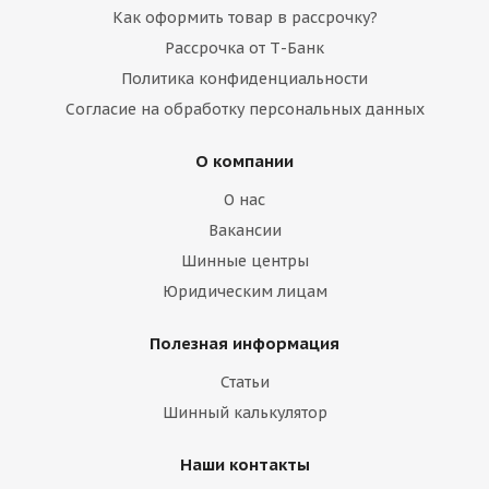
Как оформить товар в рассрочку?
Рассрочка от Т-Банк
Политика конфиденциальности
Согласие на обработку персональных данных
О компании
О нас
Вакансии
Шинные центры
Юридическим лицам
Полезная информация
Статьи
Шинный калькулятор
Наши контакты