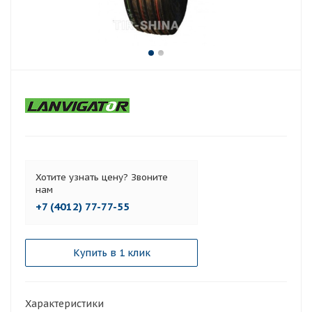
Хотите узнать цену? Звоните
нам
+7 (4012) 77-77-55
Купить в 1 клик
Характеристики