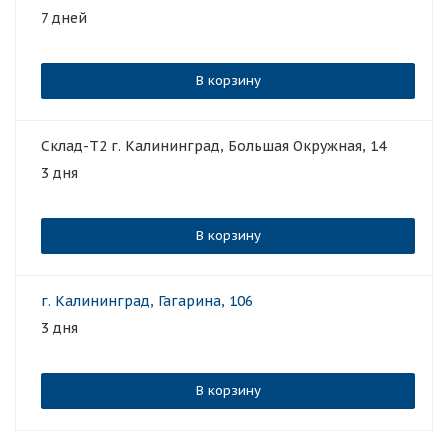
7 дней
В корзину
Склад-Т2 г. Калининград, Большая Окружная, 14
3 дня
В корзину
г. Калининград, Гагарина, 106
3 дня
В корзину