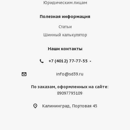
Юридическим лицам
Полезная информация
Статьи
Шинный калькулятор
Наши контакты
+7 (4012) 77-77-55
info@sd39.ru
По заказам, оформленных на сайте:
89097795109
Калининград, Портовая 45