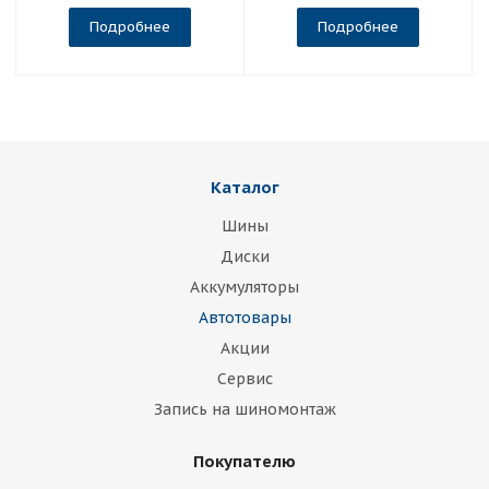
Подробнее
Подробнее
Каталог
Шины
Диски
Аккумуляторы
Автотовары
Акции
Сервис
Запись на шиномонтаж
Покупателю