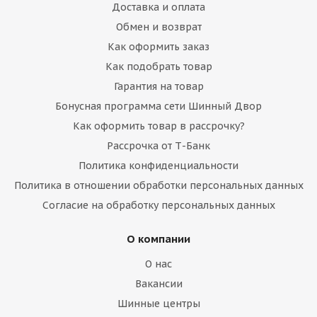
Доставка и оплата
Обмен и возврат
Как оформить заказ
Как подобрать товар
Гарантия на товар
Бонусная программа сети Шинный Двор
Как оформить товар в рассрочку?
Рассрочка от Т-Банк
Политика конфиденциальности
Политика в отношении обработки персональных данных
Согласие на обработку персональных данных
О компании
О нас
Вакансии
Шинные центры