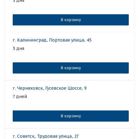
3 дня
В корзину
г. Калининград, Портовая улица, 45
3 дня
В корзину
г. Черняховск, Гусевское Шоссе, 9
7 дней
В корзину
г. Советск, Трудовая улица, 2Г