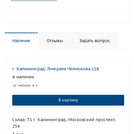
Наличие
Отзывы
Задать вопрос
г. Калининград, Генерала Челнокова,11В
в наличии
Менее 4-х
В корзину
Склад-Т1 г. Калининград, Московский проспект,
254