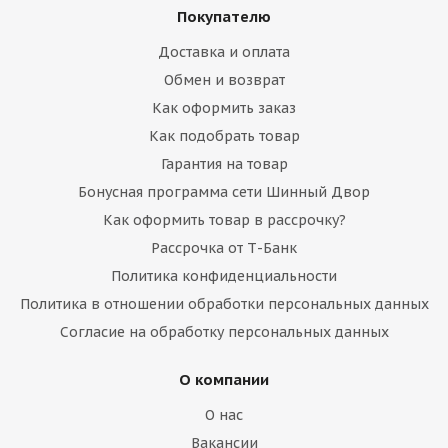
Покупателю
Доставка и оплата
Обмен и возврат
Как оформить заказ
Как подобрать товар
Гарантия на товар
Бонусная программа сети Шинный Двор
Как оформить товар в рассрочку?
Рассрочка от Т-Банк
Политика конфиденциальности
Политика в отношении обработки персональных данных
Согласие на обработку персональных данных
О компании
О нас
Вакансии