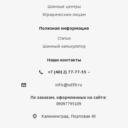
Шинные центры
Юридическим лицам
Полезная информация
Статьи
Шинный калькулятор
Наши контакты
+7 (4012) 77-77-55
info@sd39.ru
По заказам, оформленных на сайте:
89097795109
Калининград, Портовая 45