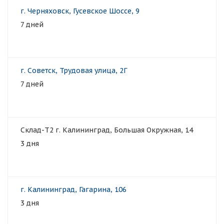
г. Черняховск, Гусевское Шоссе, 9
7 дней
г. Советск, Трудовая улица, 2Г
7 дней
Склад-Т2 г. Калининград, Большая Окружная, 14
3 дня
г. Калининград, Гагарина, 106
3 дня