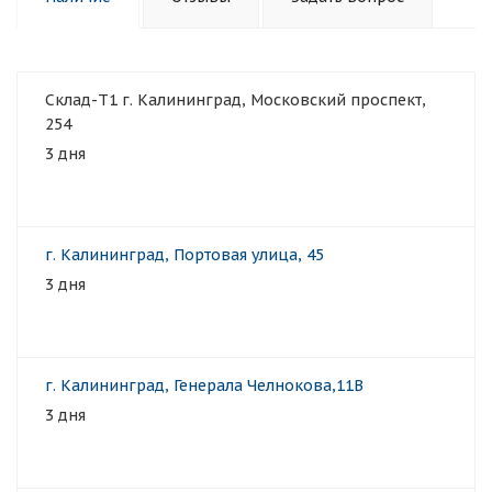
Склад-Т1 г. Калининград, Московский проспект,
254
3 дня
г. Калининград, Портовая улица, 45
3 дня
г. Калининград, Генерала Челнокова,11В
3 дня