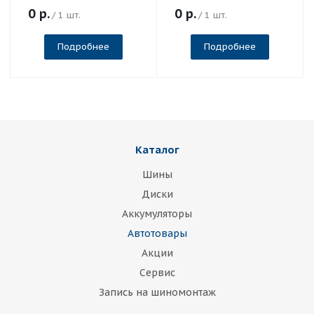
0
р.
0
р.
/ 1 шт.
/ 1 шт.
Подробнее
Подробнее
Каталог
Шины
Диски
Аккумуляторы
Автотовары
Акции
Сервис
Запись на шиномонтаж